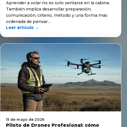
Aprender a volar no es solo sentarse en la cabina.
También implica desarrollar preparación,
comunicación, criterio, método y una forma más
ordenada de pensar…
Leer artículo →
15 de mayo de 2026
Piloto de Drones Profesional: cómo