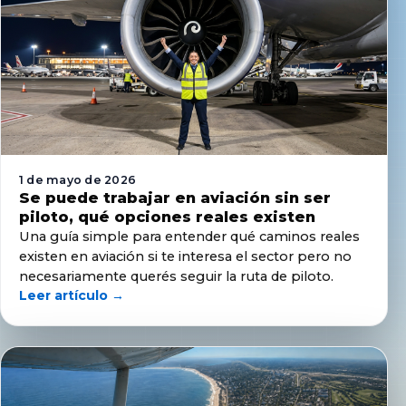
1 de mayo de 2026
Se puede trabajar en aviación sin ser
piloto, qué opciones reales existen
Una guía simple para entender qué caminos reales
existen en aviación si te interesa el sector pero no
necesariamente querés seguir la ruta de piloto.
Leer artículo →