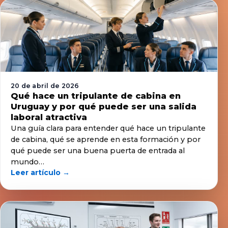
20 de abril de 2026
Qué hace un tripulante de cabina en
Uruguay y por qué puede ser una salida
laboral atractiva
Una guía clara para entender qué hace un tripulante
de cabina, qué se aprende en esta formación y por
qué puede ser una buena puerta de entrada al
mundo…
Leer artículo →