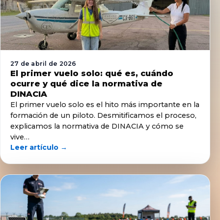
27 de abril de 2026
El primer vuelo solo: qué es, cuándo
ocurre y qué dice la normativa de
DINACIA
El primer vuelo solo es el hito más importante en la
formación de un piloto. Desmitificamos el proceso,
explicamos la normativa de DINACIA y cómo se
vive…
Leer artículo →