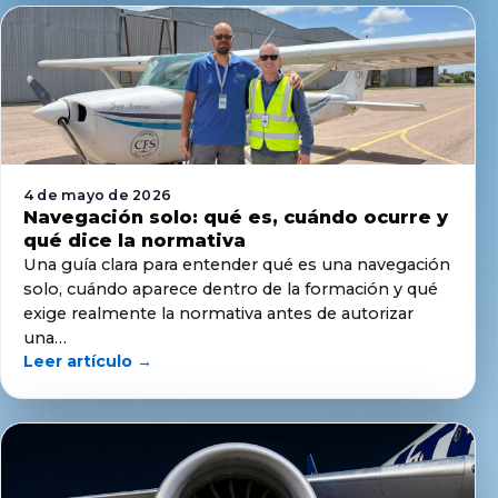
4 de mayo de 2026
Navegación solo: qué es, cuándo ocurre y
qué dice la normativa
Una guía clara para entender qué es una navegación
solo, cuándo aparece dentro de la formación y qué
exige realmente la normativa antes de autorizar
una…
Leer artículo →