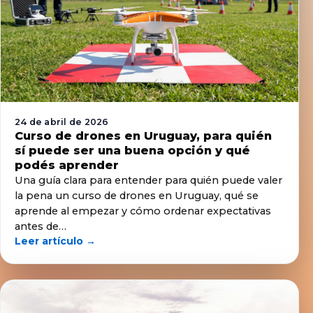
24 de abril de 2026
Curso de drones en Uruguay, para quién
sí puede ser una buena opción y qué
podés aprender
Una guía clara para entender para quién puede valer
la pena un curso de drones en Uruguay, qué se
aprende al empezar y cómo ordenar expectativas
antes de…
Leer artículo →