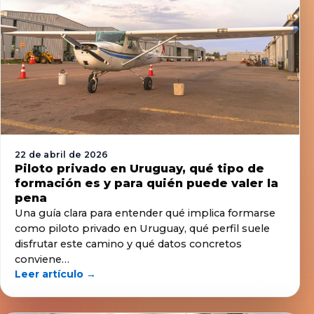
22 de abril de 2026
Piloto privado en Uruguay, qué tipo de
formación es y para quién puede valer la
pena
Una guía clara para entender qué implica formarse
como piloto privado en Uruguay, qué perfil suele
disfrutar este camino y qué datos concretos
conviene…
Leer artículo →