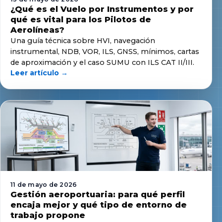
¿Qué es el Vuelo por Instrumentos y por
qué es vital para los Pilotos de
Aerolíneas?
Una guía técnica sobre HVI, navegación
instrumental, NDB, VOR, ILS, GNSS, mínimos, cartas
de aproximación y el caso SUMU con ILS CAT II/III.
Leer artículo →
11 de mayo de 2026
Gestión aeroportuaria: para qué perfil
encaja mejor y qué tipo de entorno de
trabajo propone