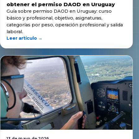
obtener el permiso DAOD en Uruguay
Guía sobre permiso DAOD en Uruguay: curso
básico y profesional, objetivo, asignaturas,
categorías por peso, operación profesional y salida
laboral.
Leer artículo →
13 de mayo de 2026