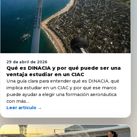
29 de abril de 2026
Qué es DINACIA y por qué puede ser una
ventaja estudiar en un CIAC
Una guía clara para entender qué es DINACIA, qué
implica estudiar en un CIAC y por qué ese marco
puede ayudar a elegir una formación aeronáutica
con más…
Leer artículo →