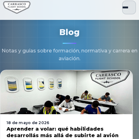
Blog
Notas y guías sobre formación, normativa y carrera en
aviación.
18 de mayo de 2026
Aprender a volar: qué habilidades
desarrollás más allá de subirte al avión