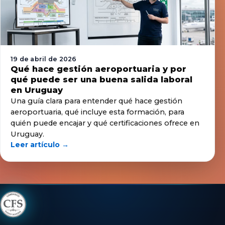
19 de abril de 2026
Qué hace gestión aeroportuaria y por
qué puede ser una buena salida laboral
en Uruguay
Una guía clara para entender qué hace gestión
aeroportuaria, qué incluye esta formación, para
quién puede encajar y qué certificaciones ofrece en
Uruguay.
Leer artículo →