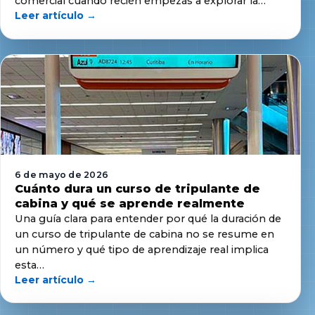
comercial cuando recién empezás a explorar la…
Leer artículo →
6 de mayo de 2026
Cuánto dura un curso de tripulante de
cabina y qué se aprende realmente
Una guía clara para entender por qué la duración de
un curso de tripulante de cabina no se resume en
un número y qué tipo de aprendizaje real implica
esta…
Leer artículo →