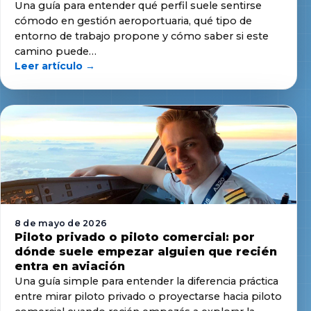
Una guía para entender qué perfil suele sentirse
cómodo en gestión aeroportuaria, qué tipo de
entorno de trabajo propone y cómo saber si este
camino puede…
Leer artículo →
8 de mayo de 2026
Piloto privado o piloto comercial: por
dónde suele empezar alguien que recién
entra en aviación
Una guía simple para entender la diferencia práctica
entre mirar piloto privado o proyectarse hacia piloto