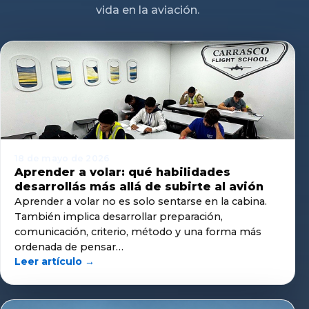
vida en la aviación.
18 de mayo de 2026
Aprender a volar: qué habilidades
desarrollás más allá de subirte al avión
Aprender a volar no es solo sentarse en la cabina.
También implica desarrollar preparación,
comunicación, criterio, método y una forma más
ordenada de pensar…
Leer artículo →