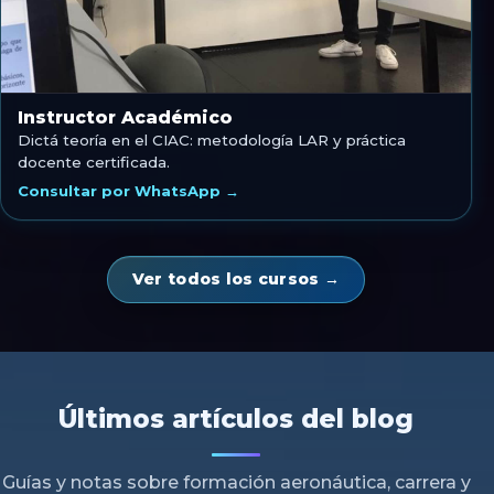
Instructor Académico
Dictá teoría en el CIAC: metodología LAR y práctica
docente certificada.
Consultar por WhatsApp →
Ver todos los cursos →
Últimos artículos del blog
Guías y notas sobre formación aeronáutica, carrera y