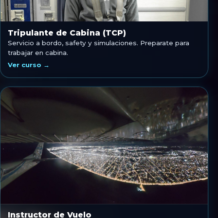
Tripulante de Cabina (TCP)
Servicio a bordo, safety y simulaciones. Preparate para
trabajar en cabina.
Ver curso →
Instructor de Vuelo