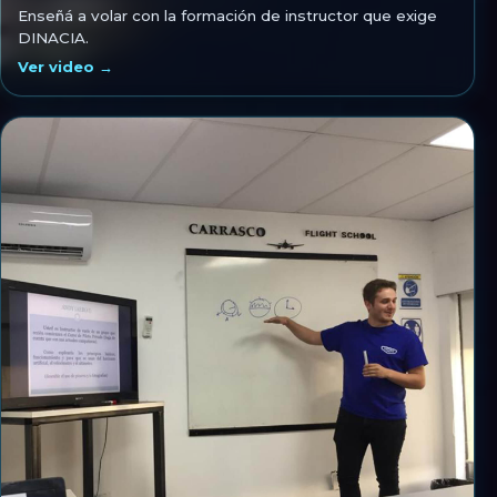
Enseñá a volar con la formación de instructor que exige
DINACIA.
Ver video →