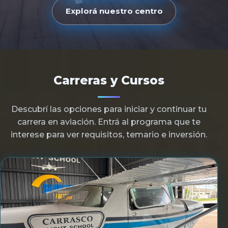
Explorá nuestro centro
Carreras y Cursos
Descubrí las opciones para iniciar y continuar tu
carrera en aviación. Entrá al programa que te
interese para ver requisitos, temario e inversión.