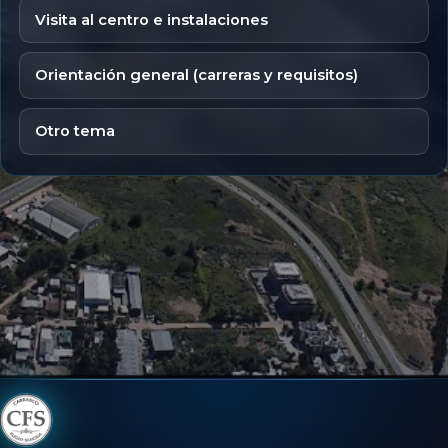
Visita al centro e instalaciones
Orientación general (carreras y requisitos)
Otro tema