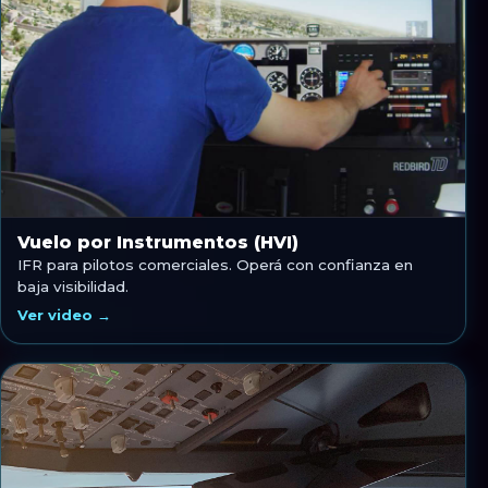
Vuelo por Instrumentos (HVI)
IFR para pilotos comerciales. Operá con confianza en
baja visibilidad.
Ver video →