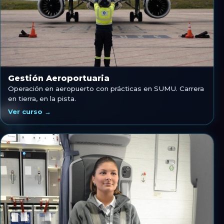
Gestión Aeroportuaria
Operación en aeropuerto con prácticas en SUMU. Carrera
en tierra, en la pista.
Ver curso →