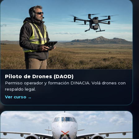
Piloto de Drones (DAOD)
Permiso operador y formación DINACIA. Volá drones con
respaldo legal.
Ver curso →