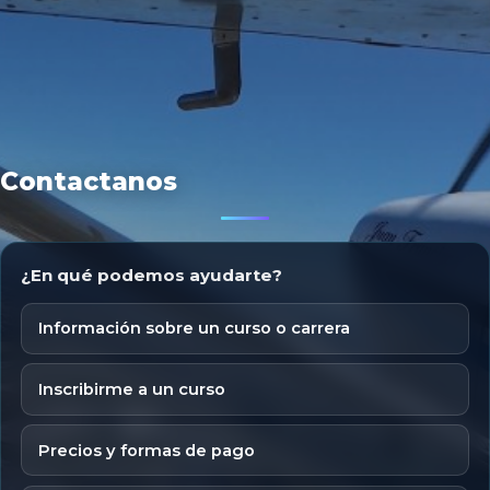
Contactanos
¿En qué podemos ayudarte?
Información sobre un curso o carrera
Inscribirme a un curso
Precios y formas de pago