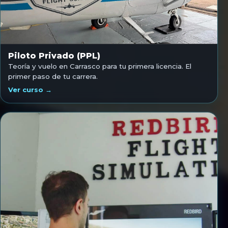
Piloto Privado (PPL)
Teoría y vuelo en Carrasco para tu primera licencia. El
primer paso de tu carrera.
Ver curso →