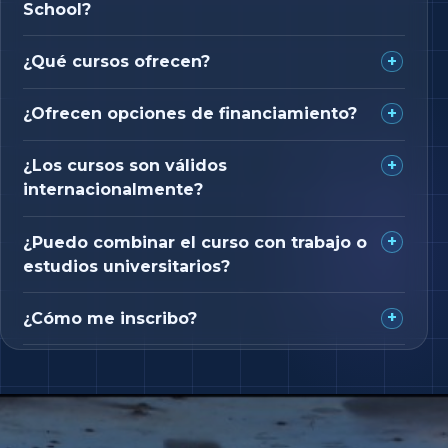
School?
¿Qué cursos ofrecen?
¿Ofrecen opciones de financiamiento?
¿Los cursos son válidos
internacionalmente?
¿Puedo combinar el curso con trabajo o
estudios universitarios?
¿Cómo me inscribo?