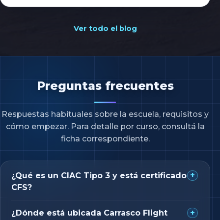
Ver todo el blog
Preguntas frecuentes
Respuestas habituales sobre la escuela, requisitos y
cómo empezar. Para detalle por curso, consultá la
ficha correspondiente.
¿Qué es un CIAC Tipo 3 y está certificado
CFS?
¿Dónde está ubicada Carrasco Flight