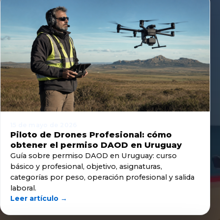
15 de mayo de 2026
Piloto de Drones Profesional: cómo
obtener el permiso DAOD en Uruguay
Guía sobre permiso DAOD en Uruguay: curso
básico y profesional, objetivo, asignaturas,
categorías por peso, operación profesional y salida
laboral.
Leer artículo →