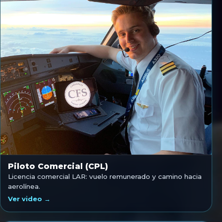
Piloto Comercial (CPL)
Licencia comercial LAR: vuelo remunerado y camino hacia
aerolínea.
Ver video →